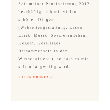
Seit meiner Pensionierung 2012
beschäftige ich mit vielen
schönen Dingen
(Webseitengestaltung, Lesen,
Lyrik, Musik, Spazierengehen,
Kegeln, Geselliges
Beisammensein in der
Wirtschaft etc.), so dass es mir
selten langweilig
wird.
KATER BRUNO!