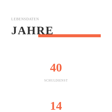
LEBENSDATEN
JAHRE
40
SCHULDIENST
14