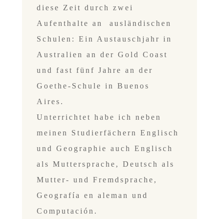
diese Zeit durch zwei
Aufenthalte an
ausländischen
Schulen: Ein Austauschjahr in
Australien an der Gold Coast
und
fast fünf Jahre an der
Goethe-Schule in Buenos
Aires.
Unterrichtet habe ich neben
meinen Studierfächern Englisch
und Geographie
auch Englisch
als
Muttersprache, Deutsch als
Mutter- und Fremdsprache,
Geografía en aleman und
Computación.