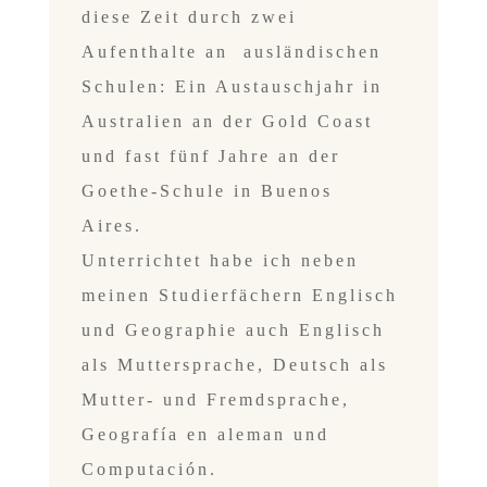
diese Zeit durch zwei
Aufenthalte an
ausländischen
Schulen: Ein Austauschjahr in
Australien an der Gold Coast
und
fast fünf Jahre an der
Goethe-Schule in Buenos
Aires.
Unterrichtet habe ich neben
meinen Studierfächern Englisch
und Geographie
auch Englisch
als
Muttersprache, Deutsch als
Mutter- und Fremdsprache,
Geografía en aleman und
Computación.