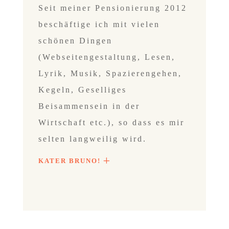
Seit meiner Pensionierung 2012
beschäftige ich mit vielen
schönen Dingen
(Webseitengestaltung, Lesen,
Lyrik, Musik, Spazierengehen,
Kegeln, Geselliges
Beisammensein in der
Wirtschaft etc.), so dass es mir
selten langweilig
wird.
KATER BRUNO!