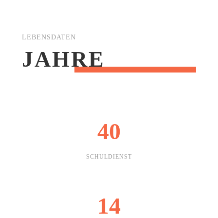
LEBENSDATEN
JAHRE
40
SCHULDIENST
14